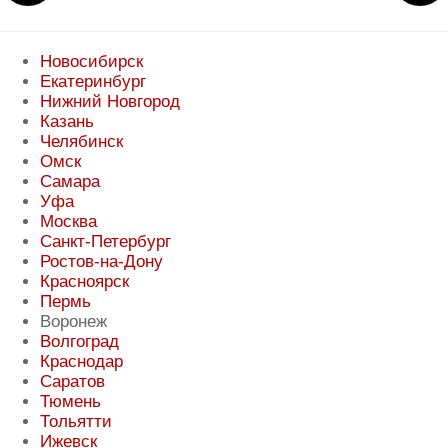
Новосибирск
Екатеринбург
Нижний Новгород
Казань
Челябинск
Омск
Самара
Уфа
Москва
Санкт-Петербург
Ростов-на-Дону
Красноярск
Пермь
Воронеж
Волгоград
Краснодар
Саратов
Тюмень
Тольятти
Ижевск