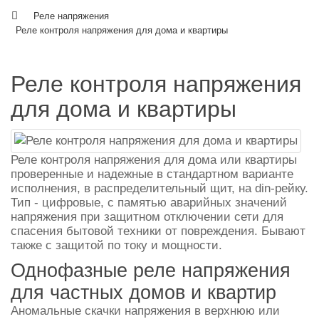
Реле напряжения
Реле контроля напряжения для дома и квартиры
Реле контроля напряжения
для дома и квартиры
Реле контроля напряжения для дома или квартиры
проверенные и надежные в стандартном варианте
исполнения, в распределительный щит, на din-рейку.
Тип - цифровые, с памятью аварийных значений
напряжения при защитном отключении сети для
спасения бытовой техники от повреждения. Бывают
также с защитой по току и мощности.
Однофазные реле напряжения
для частных домов и квартир
Аномальные скачки
напряжения
в верхнюю или