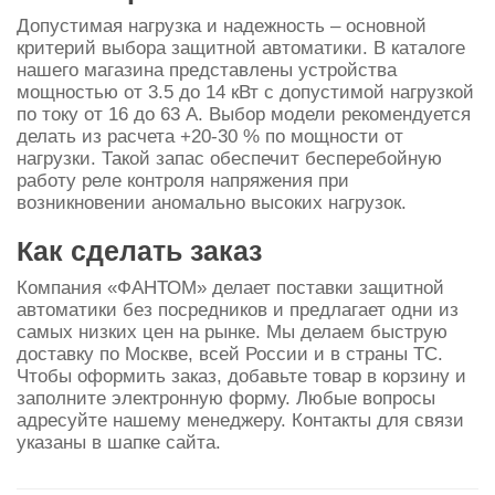
Допустимая нагрузка и надежность – основной
критерий выбора защитной автоматики. В каталоге
нашего магазина представлены устройства
мощностью от 3.5 до 14 кВт с допустимой нагрузкой
по току от 16 до 63 А. Выбор модели рекомендуется
делать из расчета +20-30 % по мощности от
нагрузки. Такой запас обеспечит бесперебойную
работу реле контроля напряжения при
возникновении аномально высоких нагрузок.
Как сделать заказ
Компания «ФАНТОМ» делает поставки защитной
автоматики без посредников и предлагает одни из
самых низких цен на рынке. Мы делаем быструю
доставку по Москве, всей России и в страны ТС.
Чтобы оформить заказ, добавьте товар в корзину и
заполните электронную форму. Любые вопросы
адресуйте нашему менеджеру.
Контакты
для связи
указаны в шапке сайта.