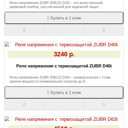
Реле напряжения ZUBR (RBUZ) D32t – это качественный
цифровой прибор, рассчитанный для надежной защит..
Купить в 1 клик
3240 р.
Реле напряжения с термозащитой ZUBR D40t
Реле напряжения ZUBR (RBUZ) D40t – универсальная с точки
зрения мощности (номинальная нагрузка до 8-..
Купить в 1 клик