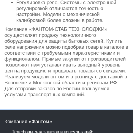
Регулировка реле. Системы с электронной
регулировкой отличаются точностью
настройки. Модели с механической
калибровкой более сложны в работе.
Компания «ФАНТОМ-СТАБ ТЕХНОЛОДЖИ»
осуществляет продажу технологичного
оборудования для защиты бытовых сетей. Купить
реле напряжения можно подобрав товар в каталоге в
соответствии с требуемыми характеристиками и
функционалом. Прямые закупки от производителей
позволяют нам устанавливать выгодный уровень
цен на продукцию и продавать товары со скидками.
Реализуем модели оптом и в розницу с доставкой в
Воронеже и Московской области и регионам РФ.
Для отправки заказов по России пользуемся
услугами транспортных компаний.
Компания «Фантом»
Телефоны для заказов и консультаций: