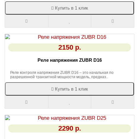
Купить в 1 клик
2150 р.
Реле напряжения ZUBR D16
Реле контроля напряжения ZUBR D16 – это начальная по
разрешенной транзитной мощности модель, предназ..
Купить в 1 клик
2290 р.