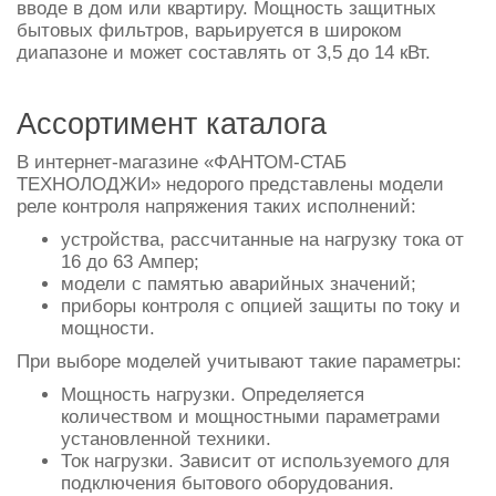
вводе в дом или квартиру. Мощность защитных
бытовых фильтров, варьируется в широком
диапазоне и может составлять от 3,5 до 14 кВт.
Ассортимент каталога
В интернет-магазине «ФАНТОМ-СТАБ
ТЕХНОЛОДЖИ» недорого представлены модели
реле контроля напряжения таких исполнений:
устройства, рассчитанные на нагрузку тока от
16 до 63 Ампер;
модели с памятью аварийных значений;
приборы контроля с опцией защиты по току и
мощности.
При выборе моделей учитывают такие параметры:
Мощность нагрузки. Определяется
количеством и мощностными параметрами
установленной техники.
Ток нагрузки. Зависит от используемого для
подключения бытового оборудования.