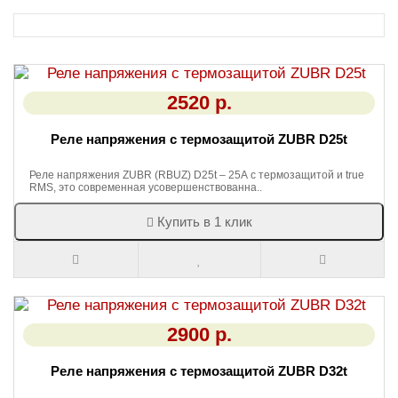
2520 р.
Реле напряжения с термозащитой ZUBR D25t
Реле напряжения ZUBR (RBUZ) D25t – 25А с термозащитой и true
RMS, это современная усовершенствованна..
Купить в 1 клик
2900 р.
Реле напряжения с термозащитой ZUBR D32t