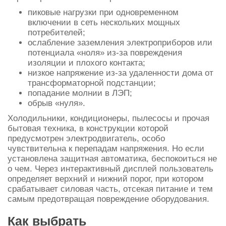
пиковые нагрузки при одновременном
включении в сеть нескольких мощных
потребителей;
ослабление заземления электроприборов или
потенциала «ноля» из-за повреждения
изоляции и плохого контакта;
низкое напряжение из-за удаленности дома от
трансформаторной подстанции;
попадание молнии в ЛЭП;
обрыв «нуля».
Холодильники, кондиционеры, пылесосы и прочая
бытовая техника, в конструкции которой
предусмотрен электродвигатель, особо
чувствительна к перепадам напряжения. Но если
установлена защитная автоматика, беспокоиться не
о чем. Через интерактивный дисплей пользователь
определяет верхний и нижний порог, при котором
срабатывает силовая часть, отсекая
питание
и тем
самым предотвращая повреждение оборудования.
Как выбрать