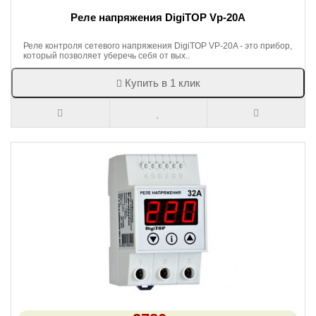
Реле напряжения DigiTOP Vp-20A
Реле контроля сетевого напряжения DigiTOP VP-20A - это прибор,
который позволяет уберечь себя от вых..
Купить в 1 клик