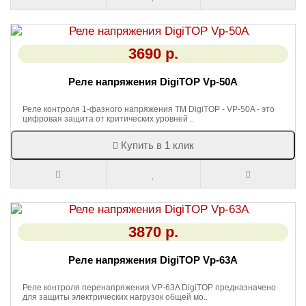
3690 р.
Реле напряжения DigiTOP Vp-50A
Реле контроля 1-фазного напряжения ТМ DigiTOP - VP-50A - это
цифровая защита от критических уровней ..
Купить в 1 клик
3870 р.
Реле напряжения DigiTOP Vp-63A
Реле контроля перенапряжения VP-63A DigiTOP предназначено
для защиты электрических нагрузок общей мо..