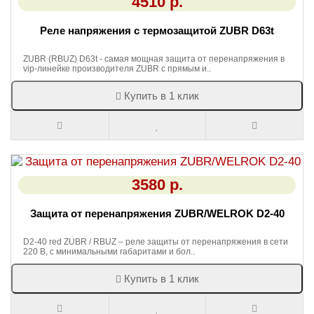
4510 р.
Реле напряжения с термозащитой ZUBR D63t
ZUBR (RBUZ) D63t - самая мощная защита от перенапряжения в
vip-линейке производителя ZUBR с прямым и..
Купить в 1 клик
3580 р.
Защита от перенапряжения ZUBR/WELROK D2-40
D2-40 red ZUBR / RBUZ – реле защиты от перенапряжения в сети
220 В, с минимальными габаритами и бол..
Купить в 1 клик