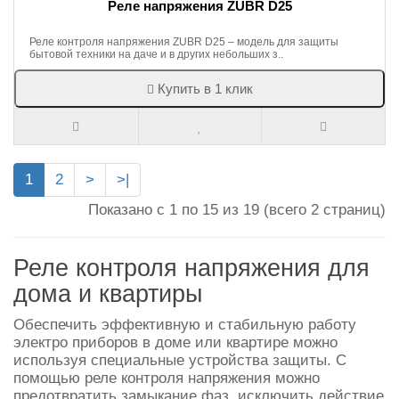
Реле напряжения ZUBR D25
Реле контроля напряжения ZUBR D25 – модель для защиты
бытовой техники на даче и в других небольших з..
Купить в 1 клик
1
2
>
>|
Показано с 1 по 15 из 19 (всего 2 страниц)
Реле контроля напряжения для
дома и квартиры
Обеспечить эффективную и стабильную работу
электро приборов в доме или квартире можно
используя специальные устройства защиты. С
помощью реле контроля напряжения можно
предотвратить замыкание фаз, исключить действие