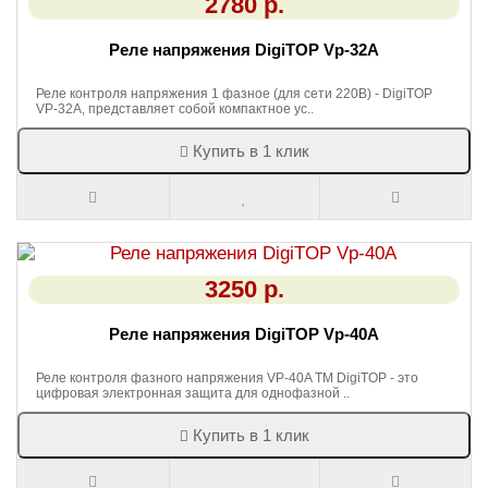
2780 р.
Реле напряжения DigiTOP Vp-32A
Реле контроля напряжения 1 фазное (для сети 220В) - DigiTOP
VP-32A, представляет собой компактное ус..
Купить в 1 клик
3250 р.
Реле напряжения DigiTOP Vp-40A
Реле контроля фазного напряжения VP-40A ТМ DigiTOP - это
цифровая электронная защита для однофазной ..
Купить в 1 клик