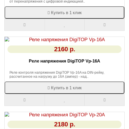
от перенапряжения с цифровой индикацией..
Купить в 1 клик
2160 р.
Реле напряжения DigiTOP Vp-16A
Реле контроля напряжения DigiTOP Vp-16A на DIN-рейку,
рассчитанное на нагрузку до 16А (ампер) - над..
Купить в 1 клик
2180 р.