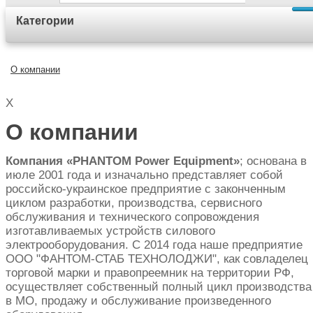
Категории
О компании
X
О компании
Компания «PHANTOM Power Equipment»
; основана в
июле 2001 года и изначально представляет собой
российско-украинское предприятие с законченным
циклом разработки, производства, сервисного
обслуживания и технического сопровождения
изготавливаемых устройств силового
электрооборудования. С 2014 года наше предприятие
ООО "ФАНТОМ-СТАБ ТЕХНОЛОДЖИ", как совладелец
торговой марки и правопреемник на территории РФ,
осуществляет собственный полный цикл производства
в МО, продажу и обслуживание произведенного