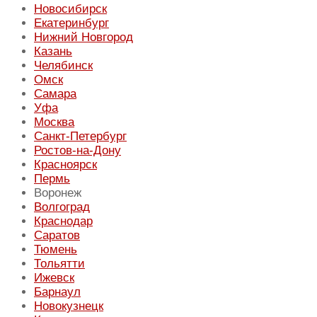
Новосибирск
Екатеринбург
Нижний Новгород
Казань
Челябинск
Омск
Самара
Уфа
Москва
Санкт-Петербург
Ростов-на-Дону
Красноярск
Пермь
Воронеж
Волгоград
Краснодар
Саратов
Тюмень
Тольятти
Ижевск
Барнаул
Новокузнецк