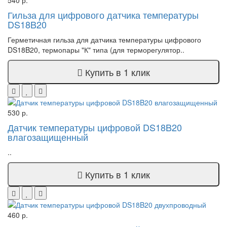
Гильза для цифрового датчика температуры
DS18B20
Герметичная гильза для датчика температуры цифрового
DS18B20, термопары "К" типа (для терморегулятор..
Купить в 1 клик
530 р.
Датчик температуры цифровой DS18B20
влагозащищенный
..
Купить в 1 клик
460 р.