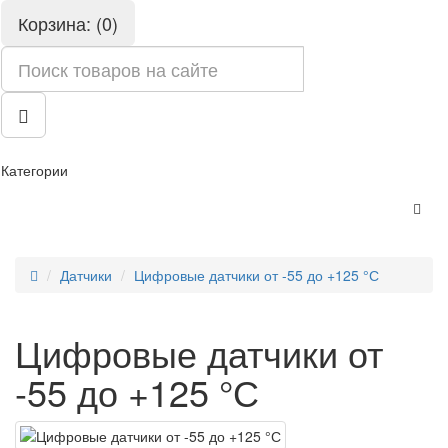
Корзина: (0)
Категории
Датчики
Цифровые датчики от -55 до +125 °С
Цифровые датчики от
-55 до +125 °С