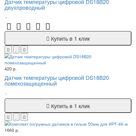
Датчик температуры цифровой DS18B20
двухпроводный
..
Купить в 1 клик
420 р.
Датчик температуры цифровой DS18B20
помехозащищенный
..
Купить в 1 клик
1660 р.