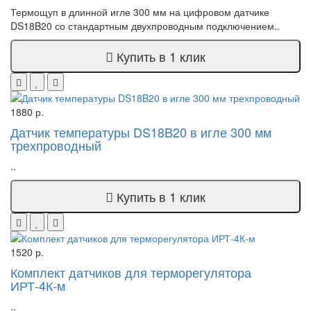
Термощуп в длинной игле 300 мм на цифровом датчике
DS18B20 со стандартным двухпроводным подключением..
Купить в 1 клик
1880 р.
Датчик температуры DS18B20 в игле 300 мм
трехпроводный
..
Купить в 1 клик
1520 р.
Комплект датчиков для терморегулятора
ИРТ-4К-м
..