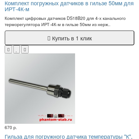
Комплект погружных датчиков в гильзе 50мм для
ИРТ-4К-м
Комплект цифровых датчиков DS18B20 для 4-х канального
терморегулятора ИРТ-4К-м в гильзе 50мм из нерж..
Купить в 1 клик
670 р.
Гильза для погружного датчика температуры "К",