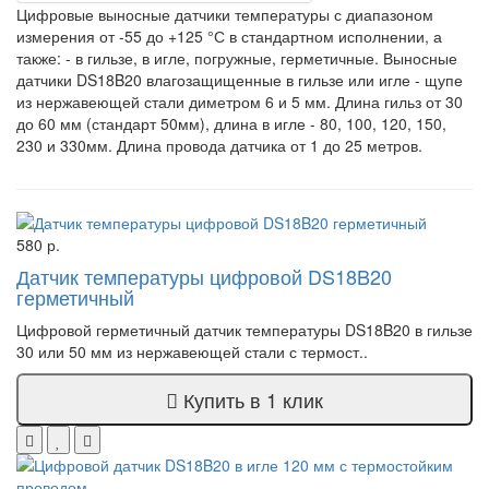
Цифровые выносные датчики температуры с диапазоном
измерения от -55 до +125 °С в стандартном исполнении, а
также: - в гильзе, в игле, погружные, герметичные. Выносные
датчики DS18B20 влагозащищенные в гильзе или игле - щупе
из нержавеющей стали диметром 6 и 5 мм. Длина гильз от 30
до 60 мм (стандарт 50мм), длина в игле - 80, 100, 120, 150,
230 и 330мм. Длина провода датчика от 1 до 25 метров.
580 р.
Датчик температуры цифровой DS18B20
герметичный
Цифровой герметичный датчик температуры DS18B20 в гильзе
30 или 50 мм из нержавеющей стали с термост..
Купить в 1 клик