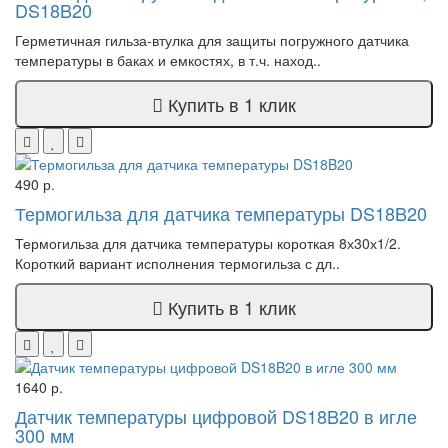
DS18B20
Герметичная гильза-втулка для защиты погружного датчика
температуры в баках и емкостях, в т.ч. наход..
Купить в 1 клик
490 р.
Термогильза для датчика температуры DS18B20
Термогильза для датчика температуры короткая 8х30х1/2.
Короткий вариант исполнения термогильза с дл..
Купить в 1 клик
1640 р.
Датчик температуры цифровой DS18B20 в игле
300 мм