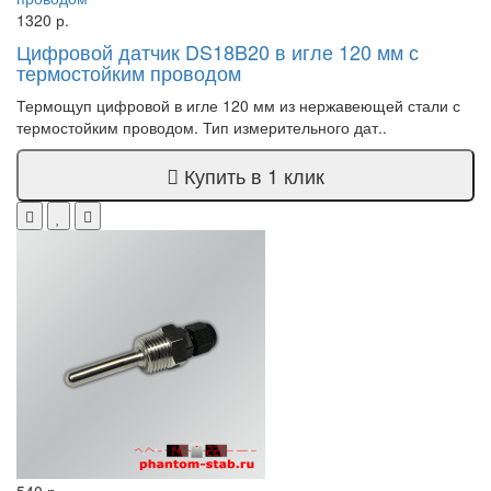
1320 р.
Цифровой датчик DS18B20 в игле 120 мм с
термостойким проводом
Термощуп цифровой в игле 120 мм из нержавеющей стали с
термостойким проводом. Тип измерительного дат..
Купить в 1 клик
540 р.