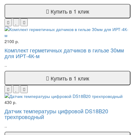
Купить в 1 клик
2100 р.
Комплект герметичных датчиков в гильзе 30мм
для ИРТ-4К-м
..
Купить в 1 клик
430 р.
Датчик температуры цифровой DS18B20
трехпроводный
..