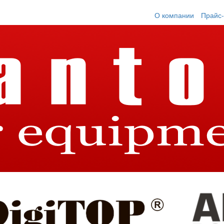
О компании
Прайс-