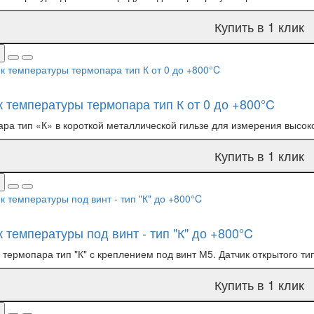
Купить в 1 клик
к температуры термопара тип К от 0 до +800°C
ра тип «К» в короткой металлической гильзе для измерения высоко
Купить в 1 клик
 температуры под винт - тип "К" до +800°C
- термопара тип "К" с креплением под винт М5. Датчик открытого тип
Купить в 1 клик