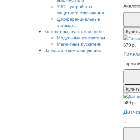
Аналого
УЗО - устройства
защитного отключения
Дифференциальные
автоматы
Контакторы, пускатели, реле
Купить
Модульные контакторы
Магнитные пускатели
670 р.
Запчасти и комплектующие
Гильз
Гермети
Купить
580 р.
Датчи
..