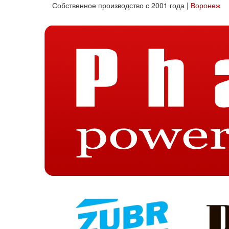
Собственное производство с 2001 года |
Воронеж