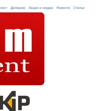
лист
Дилерам
Акции и скидки
Новости
Статьи